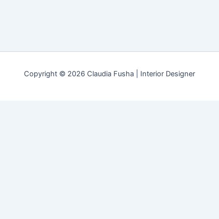
Copyright © 2026 Claudia Fusha | Interior Designer