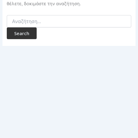
θέλετε, δοκιμάστε την αναζήτηση.