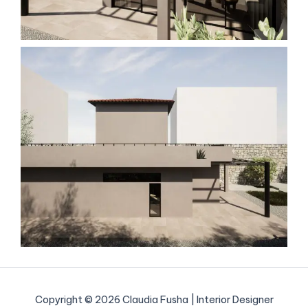
Copyright © 2026 Claudia Fusha | Interior Designer