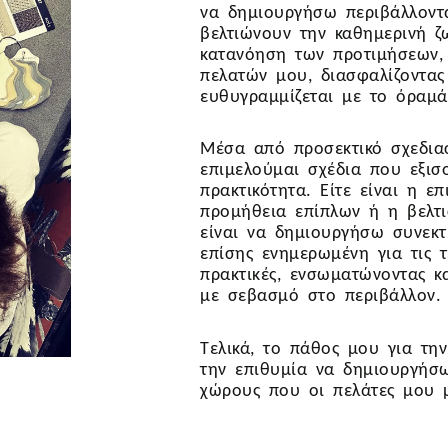
να δημιουργήσω περιβάλλοντ
βελτιώνουν την καθημερινή ζ
κατανόηση των προτιμήσεων,
πελατών μου, διασφαλίζοντα
ευθυγραμμίζεται με το όραμά
Μέσα από προσεκτικό σχεδια
επιμελούμαι σχέδια που εξισ
πρακτικότητα. Είτε είναι η ε
προμήθεια επίπλων ή η βελτι
είναι να δημιουργήσω συνεκτ
επίσης ενημερωμένη για τις τ
πρακτικές, ενσωματώνοντας κ
με σεβασμό στο περιβάλλον.
Τελικά, το πάθος μου για τη
την επιθυμία να δημιουργήσω
χώρους που οι πελάτες μου 