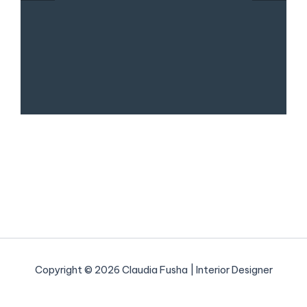
Copyright © 2026 Claudia Fusha | Interior Designer