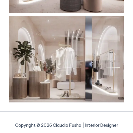
Copyright © 2026 Claudia Fusha | Interior Designer