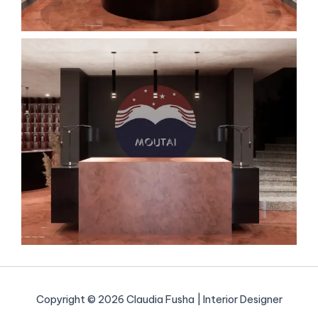
Copyright © 2026 Claudia Fusha | Interior Designer